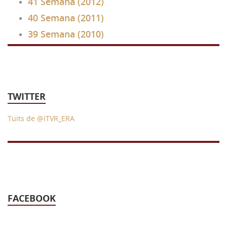
41 Semana (2012)
40 Semana (2011)
39 Semana (2010)
TWITTER
Tuits de @ITVR_ERA
FACEBOOK