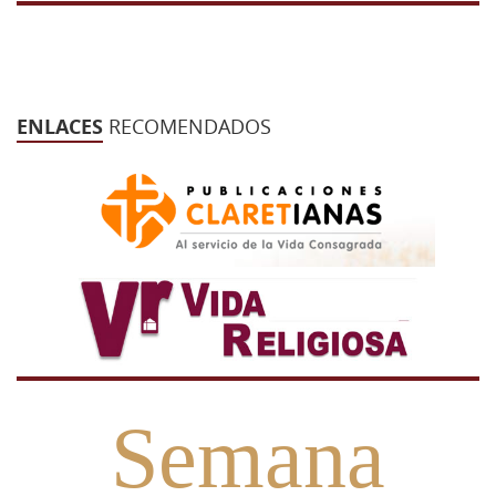
ENLACES
RECOMENDADOS
Semana