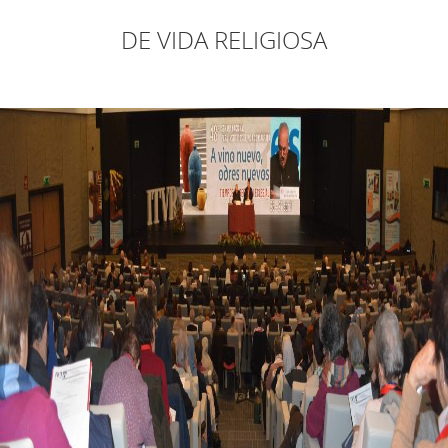
DE VIDA RELIGIOSA