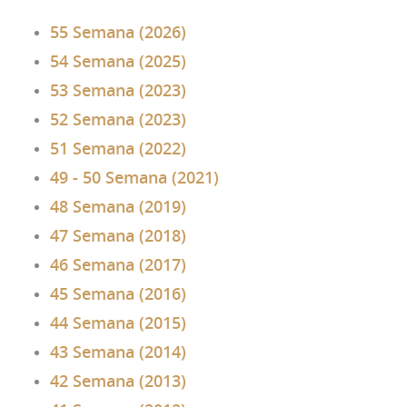
55 Semana (2026)
54 Semana (2025)
53 Semana (2023)
52 Semana (2023)
51 Semana (2022)
49 - 50 Semana (2021)
48 Semana (2019)
47 Semana (2018)
46 Semana (2017)
45 Semana (2016)
44 Semana (2015)
43 Semana (2014)
42 Semana (2013)