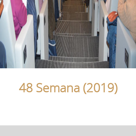
48 Semana (2019)