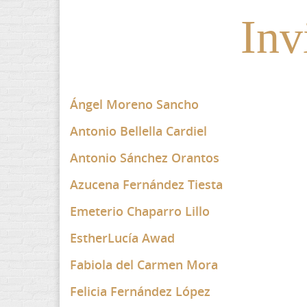
Inv
Ángel Moreno Sancho
Antonio Bellella Cardiel
Antonio Sánchez Orantos
Azucena Fernández Tiesta
Emeterio Chaparro Lillo
EstherLucía Awad
Fabiola del Carmen Mora
Felicia Fernández López