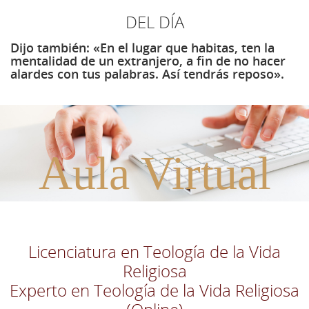
DEL DÍA
Dijo también: «En el lugar que habitas, ten la
mentalidad de un extranjero, a fin de no hacer
alardes con tus palabras. Así tendrás reposo».
Aula Virtual
Licenciatura en Teología de la Vida
Religiosa
Experto en Teología de la Vida Religiosa