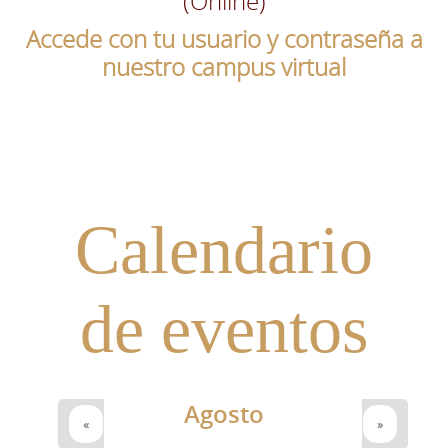
(Online)
Accede con tu usuario y contraseña a
nuestro campus virtual
Calendario
de eventos
Agosto
«
»