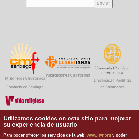
Publicaciones Claretianas
Misioneros Claretianos
Universidad Pontificia
Provincia de Santiago
de Salamanca
Vida Religiosa
Utilizamos cookies en este sitio para mejorar
su experiencia de usuario
INFORMACIÓN DE CONTACTO
Para poder ofrecer los servicios de la web:
www.itvr.org
y poder