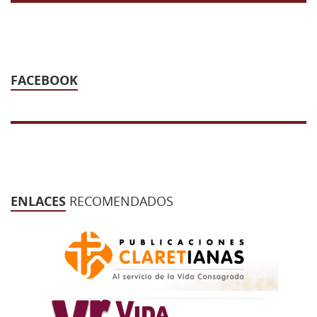
FACEBOOK
ENLACES
RECOMENDADOS