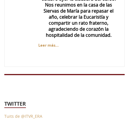
Nos reunimos en la casa de las
Siervas de María para repasar el
año, celebrar la Eucaristía y
compartir un rato fraterno,
agradeciendo de corazón la
hospitalidad de la comunidad.
Leer más...
TWITTER
Tuits de @ITVR_ERA