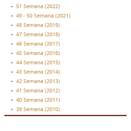
51 Semana (2022)
49 - 50 Semana (2021)
48 Semana (2019)
47 Semana (2018)
46 Semana (2017)
45 Semana (2016)
44 Semana (2015)
43 Semana (2014)
42 Semana (2013)
41 Semana (2012)
40 Semana (2011)
39 Semana (2010)