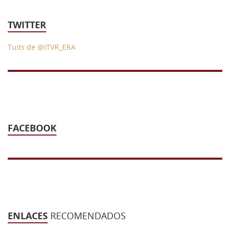
TWITTER
Tuits de @ITVR_ERA
FACEBOOK
ENLACES
RECOMENDADOS