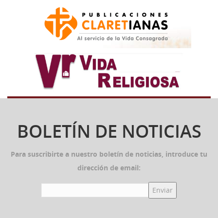
BOLETÍN DE NOTICIAS
Para suscribirte a nuestro boletín de noticias, introduce tu
dirección de email: