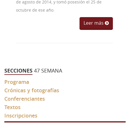
de agosto de 2014, y tomó posesión el 25 de
octubre de ese año.
Leer más
SECCIONES
47 SEMANA
Programa
Crónicas y fotografías
Conferenciantes
Textos
Inscripciones