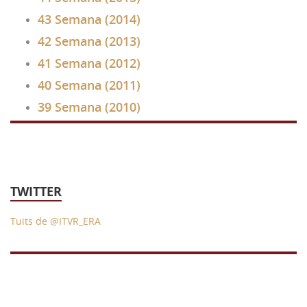
43 Semana (2014)
42 Semana (2013)
41 Semana (2012)
40 Semana (2011)
39 Semana (2010)
TWITTER
Tuits de @ITVR_ERA