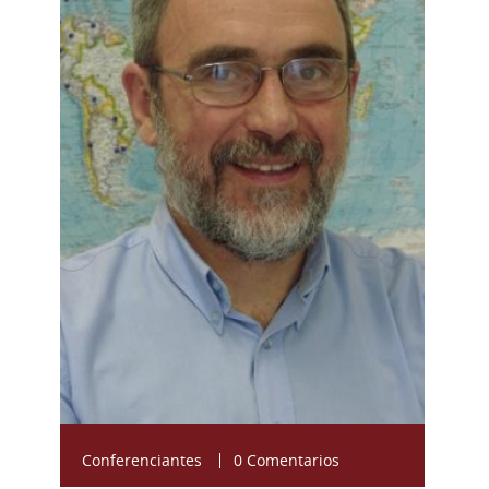
Conferenciantes
0 Comentarios