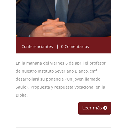
Conferenciantes
0 Comentarios
En la mañana del viernes 6 de abril el profesor
de nuestro Instituto Severiano Blanco, cmf
desarrollará su ponencia «Un joven llamado
Saulo». Propuesta y respuesta vocacional en la
Biblia.
Leer más