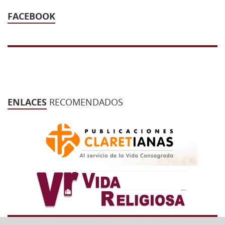
FACEBOOK
ENLACES
RECOMENDADOS