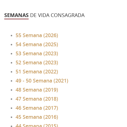
SEMANAS
DE VIDA CONSAGRADA
55 Semana (2026)
54 Semana (2025)
53 Semana (2023)
52 Semana (2023)
51 Semana (2022)
49 - 50 Semana (2021)
48 Semana (2019)
47 Semana (2018)
46 Semana (2017)
45 Semana (2016)
44 Semana (2015)