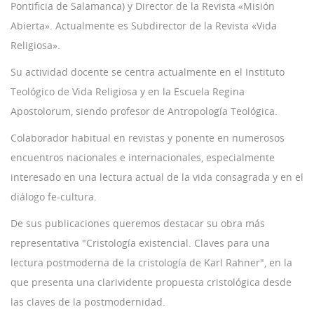
Pontificia de Salamanca) y Director de la Revista «Misión
Abierta». Actualmente es Subdirector de la Revista «Vida
Religiosa».
Su actividad docente se centra actualmente en el Instituto
Teológico de Vida Religiosa y en la Escuela Regina
Apostolorum, siendo profesor de Antropología Teológica.
Colaborador habitual en revistas y ponente en numerosos
encuentros nacionales e internacionales, especialmente
interesado en una lectura actual de la vida consagrada y en el
diálogo fe-cultura.
De sus publicaciones queremos destacar su obra más
representativa "Cristología existencial. Claves para una
lectura postmoderna de la cristología de Karl Rahner", en la
que presenta una clarividente propuesta cristológica desde
las claves de la postmodernidad.