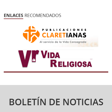
ENLACES
RECOMENDADOS
BOLETÍN DE NOTICIAS