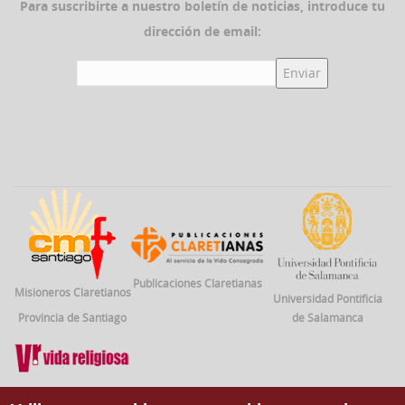
Para suscribirte a nuestro boletín de noticias, introduce tu
dirección de email:
Publicaciones Claretianas
Misioneros Claretianos
Universidad Pontificia
Provincia de Santiago
de Salamanca
Vida Religiosa