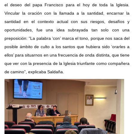
el deseo del papa Francisco para el hoy de toda la Iglesia.
Vincular la oración con la llamada a la santidad, encarnar la
santidad en el contexto actual con sus riesgos, desafíos y
oportunidades, fue una idea subrayada tan solo con una
preposición: “La palabra ‘con’ marca el tono, porque nos saca del
posible ámbito de culto a los santos que hubiera sido ‘orarles a
ellos’ para situarnos en una frecuencia de onda distinta, que tiene
que ver con la presencia de la Iglesia triunfante como compañera
de camino”, explicaba Saldaña.