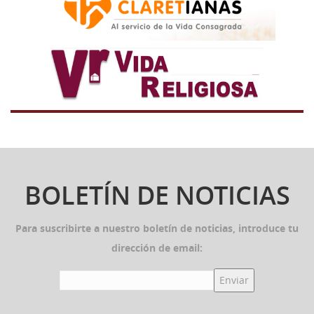
BOLETÍN DE NOTICIAS
Para suscribirte a nuestro boletín de noticias, introduce tu
dirección de email: