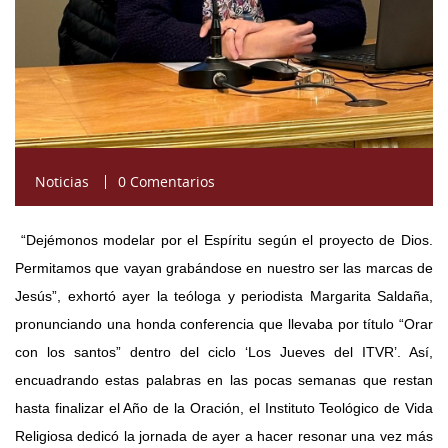
Noticias
0 Comentarios
“Dejémonos modelar por el Espíritu según el proyecto de Dios.
Permitamos que vayan grabándose en nuestro ser las marcas de
Jesús”, exhortó ayer la teóloga y periodista Margarita Saldaña,
pronunciando una honda conferencia que llevaba por título “Orar
con los santos” dentro del ciclo ‘Los Jueves del ITVR’. Así,
encuadrando estas palabras en las pocas semanas que restan
hasta finalizar el Año de la Oración, el Instituto Teológico de Vida
Religiosa dedicó la jornada de ayer a hacer resonar una vez más