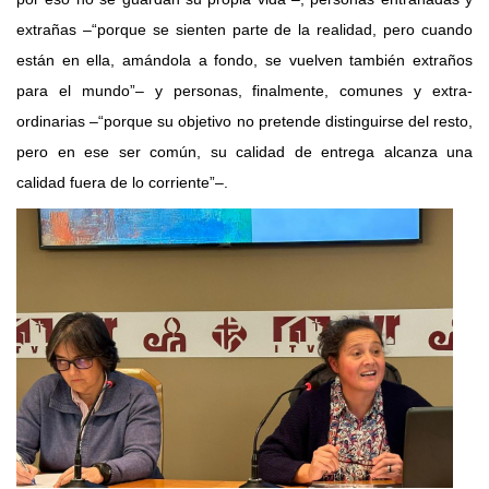
extrañas –“porque se sienten parte de la realidad, pero cuando
están en ella, amándola a fondo, se vuelven también extraños
para el mundo”– y personas, finalmente, comunes y extra-
ordinarias –“porque su objetivo no pretende distinguirse del resto,
pero en ese ser común, su calidad de entrega alcanza una
calidad fuera de lo corriente”–.