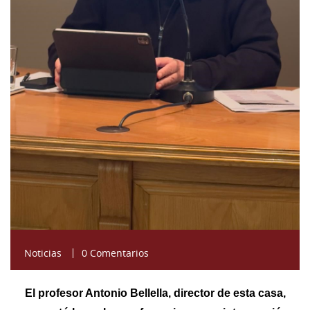
Noticias
0 Comentarios
El profesor Antonio Bellella, director de esta casa,