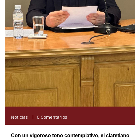
Noticias
0 Comentarios
Con un vigoroso tono contemplativo, el claretiano