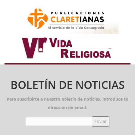
BOLETÍN DE NOTICIAS
Para suscribirte a nuestro boletín de noticias, introduce tu
dirección de email: