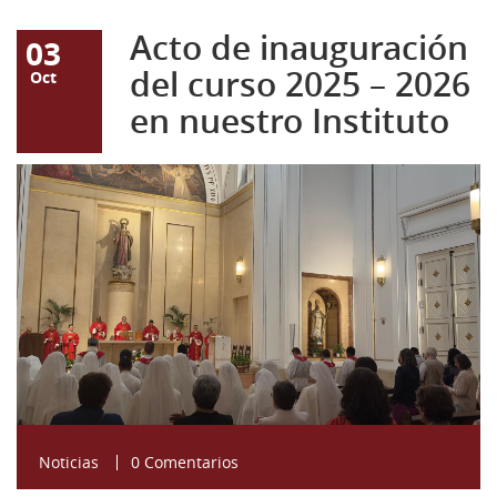
Acto de inauguración
03
del curso 2025 – 2026
Oct
en nuestro Instituto
EUCARISTIA.jpg
Noticias
0 Comentarios