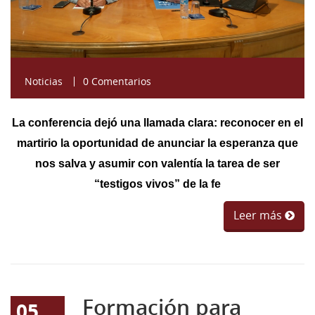
Noticias
0 Comentarios
La conferencia dejó una llamada clara: reconocer en el
martirio la oportunidad de anunciar la esperanza que
nos salva y asumir con valentía la tarea de ser
“testigos vivos” de la fe
Leer más
Formación para
05