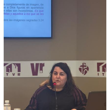
Silvia.jpg