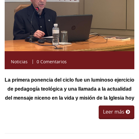
Noticias
0 Comentarios
La primera ponencia del ciclo fue un luminoso ejercicio
de pedagogía teológica y una llamada a la actualidad
del mensaje niceno en la vida y misión de la Iglesia hoy
Leer más