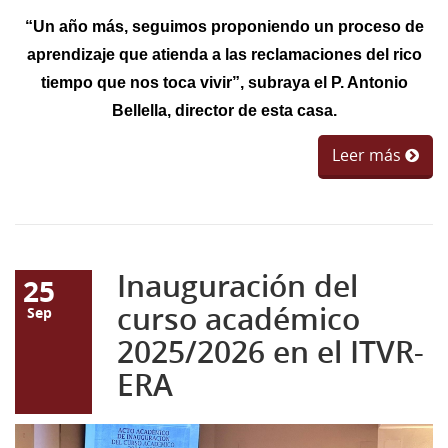
“Un año más, seguimos proponiendo un proceso de
aprendizaje que atienda a las reclamaciones del rico
tiempo que nos toca vivir”, subraya el P. Antonio
Bellella, director de esta casa.
Leer más
Inauguración del
25
curso académico
Sep
2025/2026 en el ITVR-
ERA