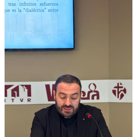
SAMUEL 2.jpg