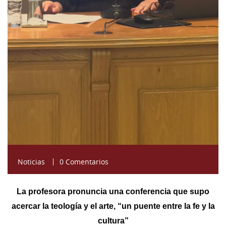
Noticias
0 Comentarios
La profesora pronuncia una conferencia que supo
acercar la teología y el arte, “un puente entre la fe y la
cultura”