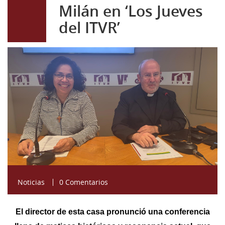
Milán en ‘Los Jueves
del ITVR’
ANTONIO Y LAURA.jpg
Noticias
0 Comentarios
El director de esta casa pronunció una conferencia