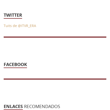
TWITTER
Tuits de @ITVR_ERA
FACEBOOK
ENLACES
RECOMENDADOS