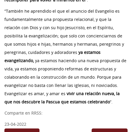
“También he aprendido el que el anuncio del Evangelio es
fundamentalmente una propuesta relacional, y que la
relación con Dios y con su hijo Jesucristo, en el Espíritu,
posibilita la evangelización; que solo con concienciarnos de
que somos hijos e hijas, hermanos y hermanas, peregrinos y
peregrinas, cuidadores y adoradores
ya estamos
evangelizando,
ya estamos haciendo una nueva propuesta de
vida, ya estamos proponiendo reformas de estructuras y
colaborando en la construcción de un mundo. Porque para
evangelizar no basta con llenar las iglesias, ni noviciados.
Evangelizar es amar, y amar es
vivir una relación nueva, la
que nos descubre la Pascua que estamos celebrando
”.
Comparte en RRSS:
23-04-2022