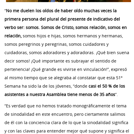
“
No me duelen los oídos de haber oído muchas veces la
primera persona del plural del presente de indicativo del
verbo ser: somos. Somos de Cristo, somos relación, somos en
relación,
somos hijos e hijas, somos hermanos y hermanas,
somos peregrinos y peregrinas, somos cuidadores y
cuidadoras, somos adoradores y adoradoras. ¡Qué bien suena
decir somos! ¡Qué importante es subrayar el sentido de
pertenencia! ¡Qué grande es vivirse en vinculación!”, expresó
al mismo tiempo que se alegraba al constatar que esta 51º
Semana ha sido la de los jóvenes, “donde
casi el 50 % de los
asistentes a nuestra Asamblea tiene menos de 35 años
”.
“Es verdad que no hemos tratado monográficamente el tema
de sinodalidad en este encuentro, pero ciertamente salimos
de él con la conciencia clara de lo que la sinodalidad significa
y con las claves para entender mejor qué supone y significa el