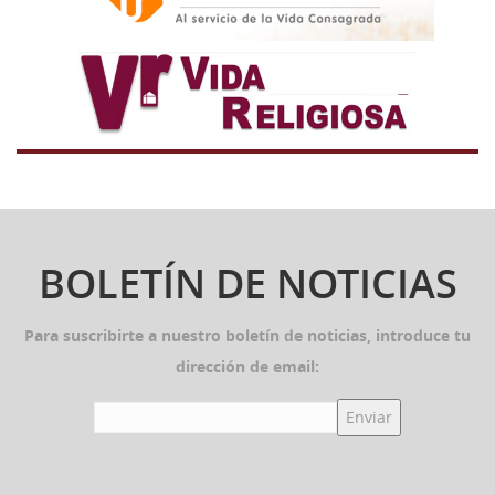
BOLETÍN DE NOTICIAS
Para suscribirte a nuestro boletín de noticias, introduce tu
dirección de email: