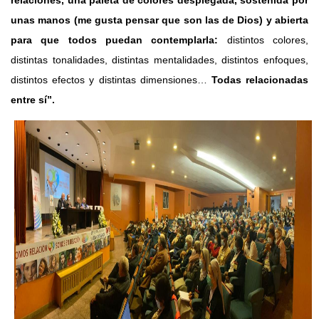
unas manos (me gusta pensar que son las de Dios) y abierta
para que todos puedan contemplarla:
distintos colores,
distintas tonalidades, distintas mentalidades, distintos enfoques,
distintos efectos y distintas dimensiones…
Todas relacionadas
entre sí”.