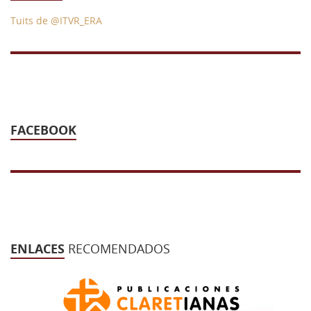
Tuits de @ITVR_ERA
FACEBOOK
ENLACES
RECOMENDADOS