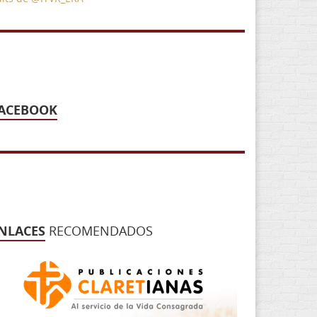
ACEBOOK
NLACES
RECOMENDADOS