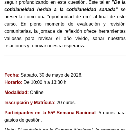
seguir profundizando en esta cuestión. Este taller
"De la
cotidianeidad herida a la cotidianeidad sanada"
se
presenta como una "oportunidad de oro" al final de este
curso. En pleno momento de evaluación y revisión
comunitarias, la jornada de reflexión ofrece herramientas
valiosas para revisar el año vivido, sanar nuestras
relaciones y renovar nuestra esperanza.
Fecha:
Sábado, 30 de mayo de 2026.
Horario:
De 10:00 h a 13:30 h.
Modalidad:
Online
Inscripción y Matrícula:
20 euros.
Participantes en la 55ª Semana Nacional:
5 euros para
gastos de gestión.