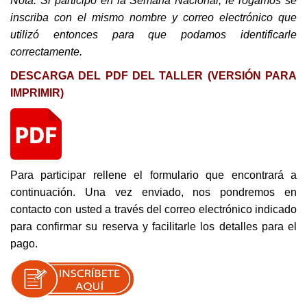
Nota: Si participó en la Semana Nacional, le rogamos se
inscriba con el mismo nombre y correo electrónico que
utilizó entonces para que podamos identificarle
correctamente.
DESCARGA DEL PDF DEL TALLER (VERSIÓN PARA
IMPRIMIR)
Para participar rellene el formulario que encontrará a
continuación. Una vez enviado, nos pondremos en
contacto con usted a través del correo electrónico indicado
para confirmar su reserva y facilitarle los detalles para el
pago.