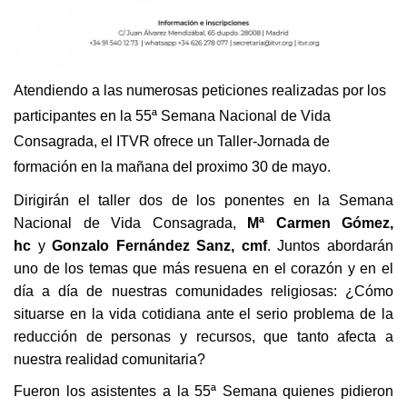
Atendiendo a las numerosas peticiones realizadas por los
participantes en la 55ª Semana Nacional de Vida
Consagrada, el ITVR ofrece un Taller-Jornada de
formación en la mañana del proximo 30 de mayo.
Dirigirán el taller dos de los ponentes en la Semana
Nacional de Vida Consagrada,
Mª Carmen Gómez,
hc
y
Gonzalo Fernández Sanz, cmf
. Juntos abordarán
uno de los temas que más resuena en el corazón y en el
día a día de nuestras comunidades religiosas: ¿Cómo
situarse en la vida cotidiana ante el serio problema de la
reducción de personas y recursos, que tanto afecta a
nuestra realidad comunitaria?
Fueron los asistentes a la 55ª Semana quienes pidieron