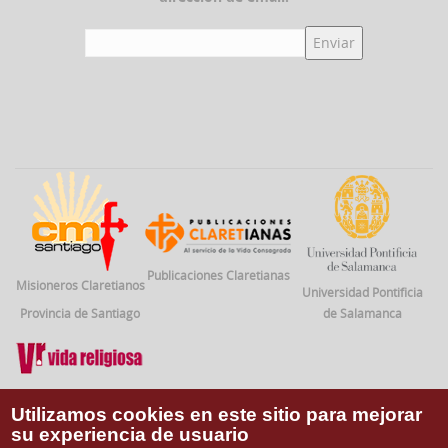
Publicaciones Claretianas
Misioneros Claretianos
Universidad Pontificia
Provincia de Santiago
de Salamanca
Vida Religiosa
Utilizamos cookies en este sitio para mejorar
su experiencia de usuario