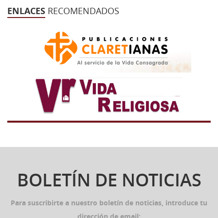
ENLACES
RECOMENDADOS
BOLETÍN DE NOTICIAS
Para suscribirte a nuestro boletín de noticias, introduce tu
dirección de email: