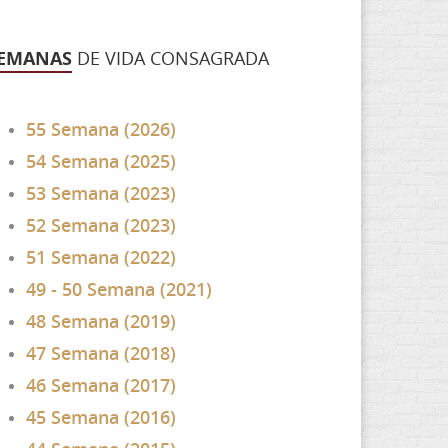
EMANAS
DE VIDA CONSAGRADA
55 Semana (2026)
54 Semana (2025)
53 Semana (2023)
52 Semana (2023)
51 Semana (2022)
49 - 50 Semana (2021)
48 Semana (2019)
47 Semana (2018)
46 Semana (2017)
45 Semana (2016)