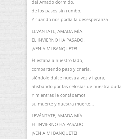
del Amado dormido,
de los pasos sin rumbo.
Y cuando nos podía la desesperanza...
LEVÁNTATE, AMADA MÍA.
EL INVIERNO HA PASADO.
¡VEN A MI BANQUETE!
Él estaba a nuestro lado,
compartiendo paso y charla,
siéndole dulce nuestra voz y figura,
atisbando por las celosías de nuestra duda.
Y mientras le contábamos
su muerte y nuestra muerte...
LEVÁNTATE, AMADA MÍA.
EL INVIERNO HA PASADO.
¡VEN A MI BANQUETE!