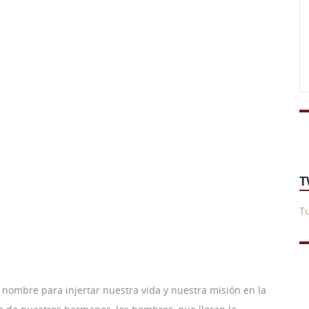
T
T
 nombre para injertar nuestra vida y nuestra misión en la