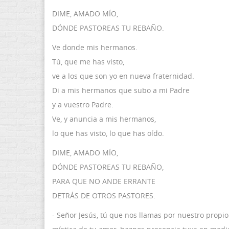
DIME, AMADO MÍO,
DÓNDE PASTOREAS TU REBAÑO.
Ve donde mis hermanos.
Tú, que me has visto,
ve a los que son yo en nueva fraternidad.
Di a mis hermanos que subo a mi Padre
y a vuestro Padre.
Ve, y anuncia a mis hermanos,
lo que has visto, lo que has oído.
DIME, AMADO MÍO,
DÓNDE PASTOREAS TU REBAÑO,
PARA QUE NO ANDE ERRANTE
DETRÁS DE OTROS PASTORES.
- Señor Jesús, tú que nos llamas por nuestro propio