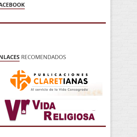
ACEBOOK
NLACES
RECOMENDADOS