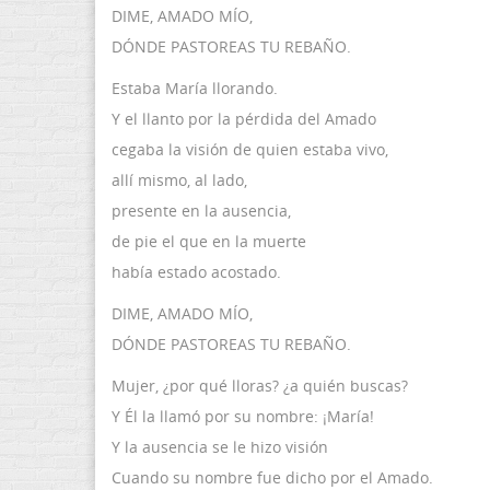
DIME, AMADO MÍO,
DÓNDE PASTOREAS TU REBAÑO.
Estaba María llorando.
Y el llanto por la pérdida del Amado
cegaba la visión de quien estaba vivo,
allí mismo, al lado,
presente en la ausencia,
de pie el que en la muerte
había estado acostado.
DIME, AMADO MÍO,
DÓNDE PASTOREAS TU REBAÑO.
Mujer, ¿por qué lloras? ¿a quién buscas?
Y Él la llamó por su nombre: ¡María!
Y la ausencia se le hizo visión
Cuando su nombre fue dicho por el Amado.