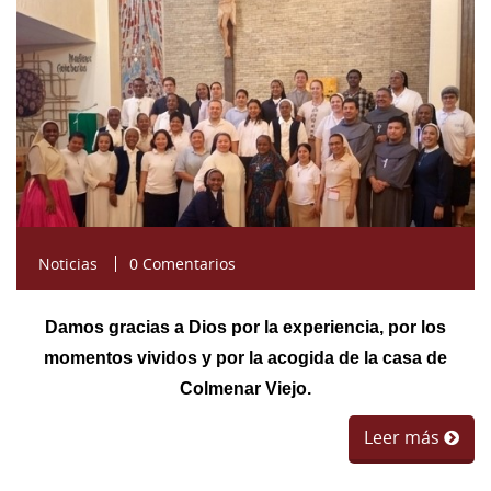
Noticias
0 Comentarios
Damos gracias a Dios por la experiencia, por los
momentos vividos y por la acogida de la casa de
Colmenar Viejo.
Leer más