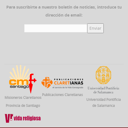
Para suscribirte a nuestro boletín de noticias, introduce tu
dirección de email:
Publicaciones Claretianas
Misioneros Claretianos
Universidad Pontificia
Provincia de Santiago
de Salamanca