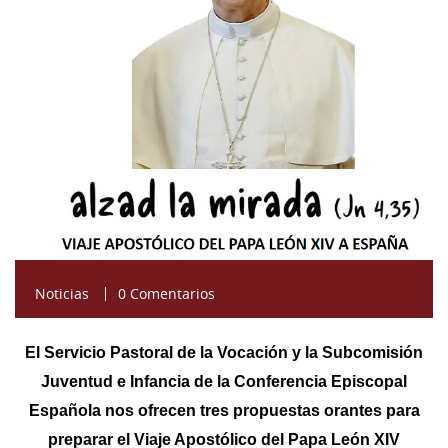
Noticias
0 Comentarios
El Servicio Pastoral de la Vocación y la Subcomisión
Juventud e Infancia de la Conferencia Episcopal
Española nos ofrecen tres propuestas orantes para
preparar el Viaje Apostólico del Papa León XIV