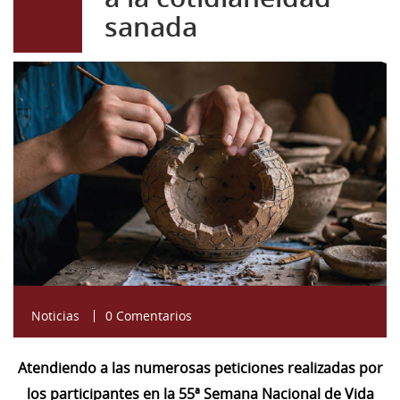
sanada
Captura.JPG
Noticias
0 Comentarios
Atendiendo a las numerosas peticiones realizadas por
los participantes en la 55ª Semana Nacional de Vida