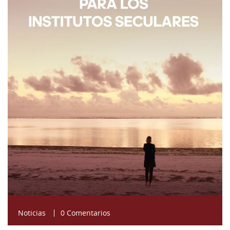
Noticias
0 Comentarios