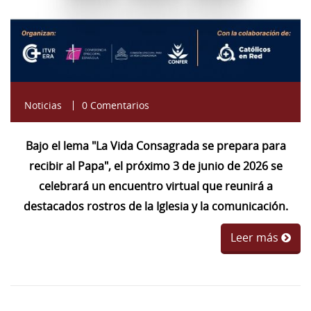
Noticias
0 Comentarios
Bajo el lema "La Vida Consagrada se prepara para
recibir al Papa", el próximo 3 de junio de 2026 se
celebrará un encuentro virtual que reunirá a
destacados rostros de la Iglesia y la comunicación.
Leer más