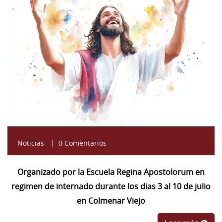
9fa0-8543e115de98.jpg
Noticias
0 Comentarios
Organizado por la Escuela Regina Apostolorum en
regimen de internado durante los dias 3 al 10 de julio
en Colmenar Viejo