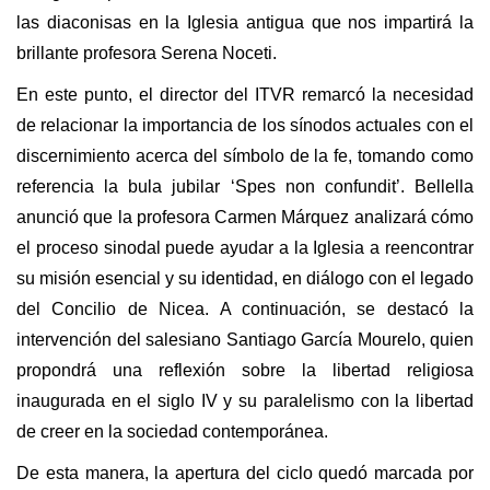
las diaconisas en la Iglesia antigua que nos impartirá la
brillante profesora Serena Noceti.
En este punto, el director del ITVR remarcó la necesidad
de relacionar la importancia de los sínodos actuales con el
discernimiento acerca del símbolo de la fe, tomando como
referencia la bula jubilar ‘Spes non confundit’. Bellella
anunció que la profesora Carmen Márquez analizará cómo
el proceso sinodal puede ayudar a la Iglesia a reencontrar
su misión esencial y su identidad, en diálogo con el legado
del Concilio de Nicea. A continuación, se destacó la
intervención del salesiano Santiago García Mourelo, quien
propondrá una reflexión sobre la libertad religiosa
inaugurada en el siglo IV y su paralelismo con la libertad
de creer en la sociedad contemporánea.
De esta manera, la apertura del ciclo quedó marcada por