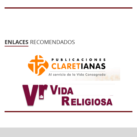
ENLACES
RECOMENDADOS