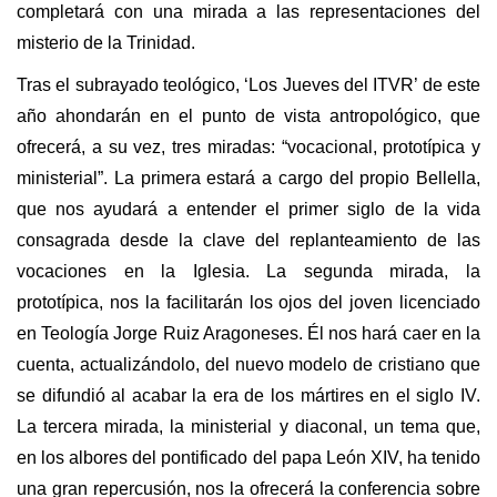
completará con una mirada a las representaciones del
misterio de la Trinidad.
Tras el subrayado teológico, ‘Los Jueves del ITVR’ de este
año ahondarán en el punto de vista antropológico, que
ofrecerá, a su vez, tres miradas: “vocacional, prototípica y
ministerial”. La primera estará a cargo del propio Bellella,
que nos ayudará a entender el primer siglo de la vida
consagrada desde la clave del replanteamiento de las
vocaciones en la Iglesia. La segunda mirada, la
prototípica, nos la facilitarán los ojos del joven licenciado
en Teología Jorge Ruiz Aragoneses. Él nos hará caer en la
cuenta, actualizándolo, del nuevo modelo de cristiano que
se difundió al acabar la era de los mártires en el siglo IV.
La tercera mirada, la ministerial y diaconal, un tema que,
en los albores del pontificado del papa León XIV, ha tenido
una gran repercusión, nos la ofrecerá la conferencia sobre