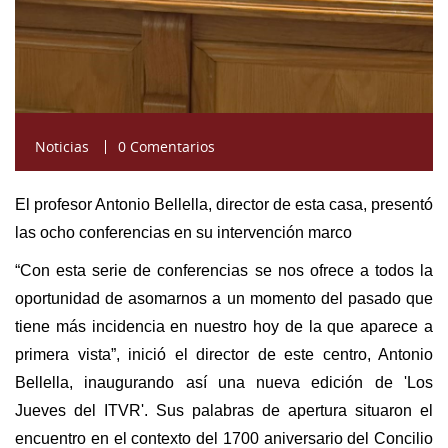
Noticias
0 Comentarios
El profesor Antonio Bellella, director de esta casa, presentó
las ocho conferencias en su intervención marco
“Con esta serie de conferencias se nos ofrece a todos la
oportunidad de asomarnos a un momento del pasado que
tiene más incidencia en nuestro hoy de la que aparece a
primera vista”, inició el director de este centro, Antonio
Bellella, inaugurando así una nueva edición de 'Los
Jueves del ITVR'. Sus palabras de apertura situaron el
encuentro en el contexto del 1700 aniversario del Concilio