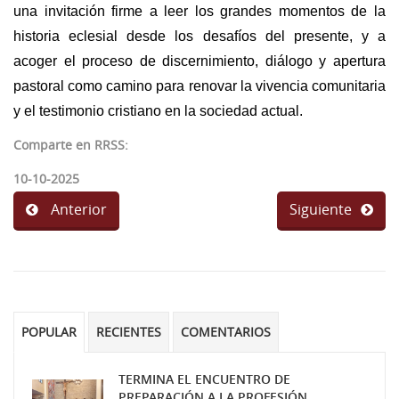
una invitación firme a leer los grandes momentos de la
historia eclesial desde los desafíos del presente, y a
acoger el proceso de discernimiento, diálogo y apertura
pastoral como camino para renovar la vivencia comunitaria
y el testimonio cristiano en la sociedad actual.
Comparte en RRSS:
10-10-2025
Anterior
Siguiente
POPULAR
RECIENTES
COMENTARIOS
TERMINA EL ENCUENTRO DE
PREPARACIÓN A LA PROFESIÓN