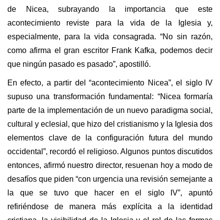
de Nicea, subrayando la importancia que este
acontecimiento reviste para la vida de la Iglesia y,
especialmente, para la vida consagrada. “No sin razón,
como afirma el gran escritor Frank Kafka, podemos decir
que ningún pasado es pasado”, apostilló.
En efecto, a partir del “acontecimiento Nicea”, el siglo IV
supuso una transformación fundamental: “Nicea formaría
parte de la implementación de un nuevo paradigma social,
cultural y eclesial, que hizo del cristianismo y la Iglesia dos
elementos clave de la configuración futura del mundo
occidental”, recordó el religioso. Algunos puntos discutidos
entonces, afirmó nuestro director, resuenan hoy a modo de
desafíos que piden “con urgencia una revisión semejante a
la que se tuvo que hacer en el siglo IV”, apuntó
refiriéndose de manera más explícita a la identidad