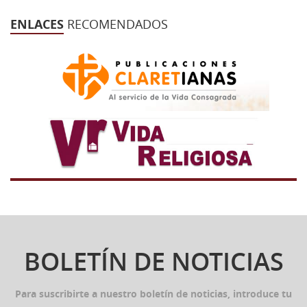
ENLACES
RECOMENDADOS
BOLETÍN DE NOTICIAS
Para suscribirte a nuestro boletín de noticias, introduce tu