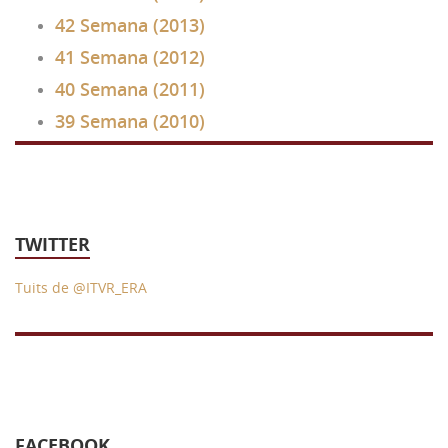
42 Semana (2013)
41 Semana (2012)
40 Semana (2011)
39 Semana (2010)
TWITTER
Tuits de @ITVR_ERA
FACEBOOK