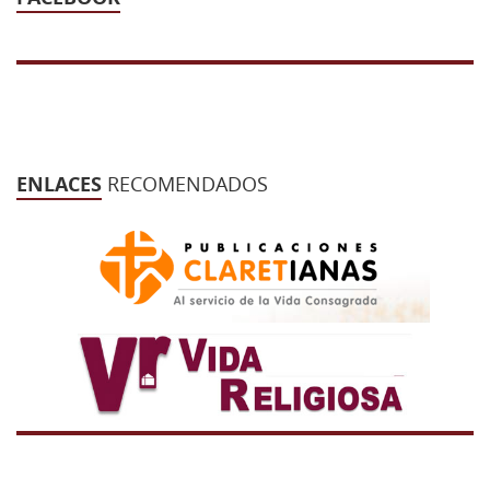
ENLACES
RECOMENDADOS