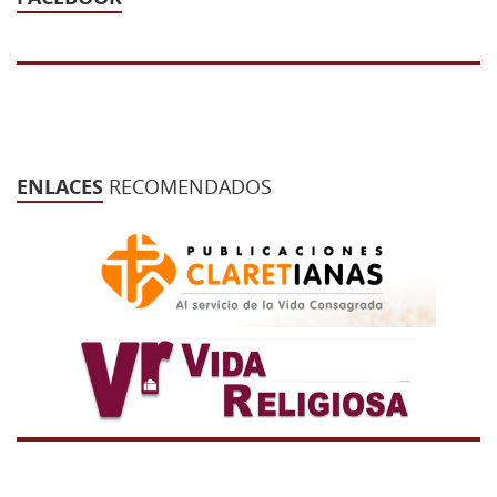
ENLACES
RECOMENDADOS