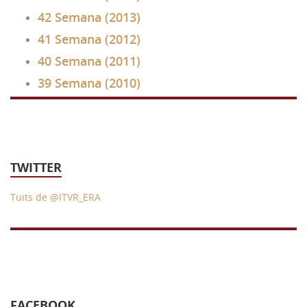
42 Semana (2013)
41 Semana (2012)
40 Semana (2011)
39 Semana (2010)
TWITTER
Tuits de @ITVR_ERA
FACEBOOK