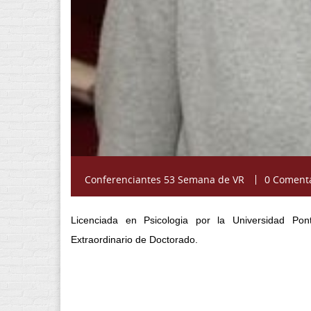
Conferenciantes 53 Semana de VR
0 Coment
Licenciada en Psicologia por la Universidad Pon
Extraordinario de Doctorado.