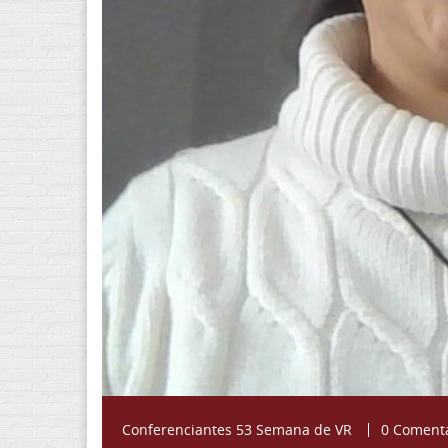
Conferenciantes 53 Semana de VR
0 Coment