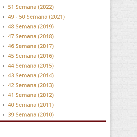
51 Semana (2022)
49 - 50 Semana (2021)
48 Semana (2019)
47 Semana (2018)
46 Semana (2017)
45 Semana (2016)
44 Semana (2015)
43 Semana (2014)
42 Semana (2013)
41 Semana (2012)
40 Semana (2011)
39 Semana (2010)