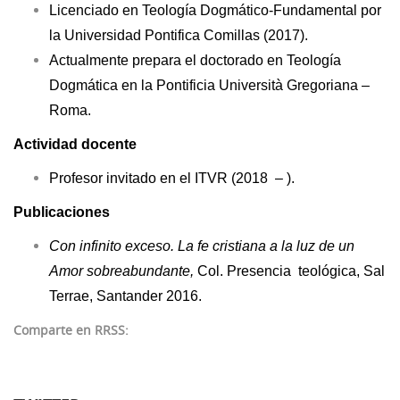
Licenciado en Teología Dogmático-Fundamental por
la Universidad Pontifica Comillas (2017).
Actualmente prepara el doctorado en Teología
Dogmática en la Pontificia Università Gregoriana –
Roma.
Actividad docente
Profesor invitado en el ITVR (2018 – ).
Publicaciones
Con infinito exceso. La fe cristiana a la luz de un
Amor sobreabundante,
Col. Presencia teológica, Sal
Terrae, Santander 2016.
Comparte en RRSS: