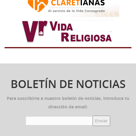
BOLETÍN DE NOTICIAS
Para suscribirte a nuestro boletín de noticias, introduce tu
dirección de email: