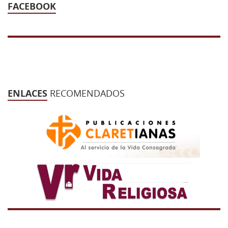
FACEBOOK
ENLACES
RECOMENDADOS