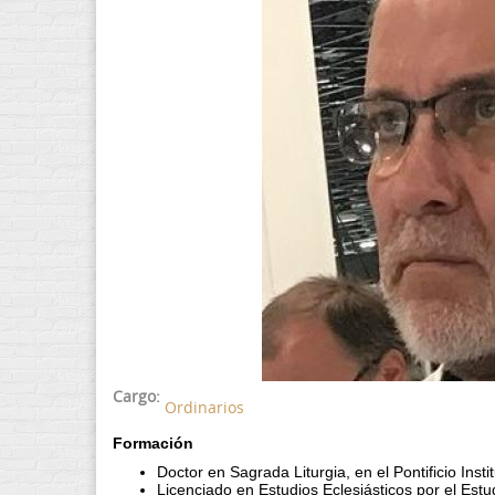
Cargo:
Ordinarios
Formación
Doctor en Sagrada Liturgia, en el Pontificio Ins
Licenciado en Estudios Eclesiásticos por el Estu