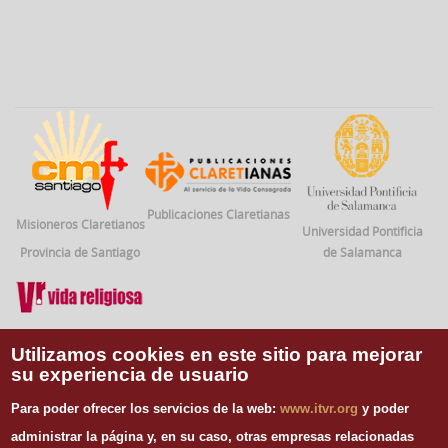
Publicaciones Claretianas
Misioneros Claretianos
Universidad Pontificia
Provincia de Santiago
de Salamanca
Vida Religiosa
Utilizamos cookies en este sitio para mejorar
su experiencia de usuario
INFORMACIÓN DE CONTACTO
Para poder ofrecer los servicios de la web:
www.itvr.org
y poder
Instituto Teológico de Vida Religiosa
administrar la página y, en su caso, otras empresas relacionadas