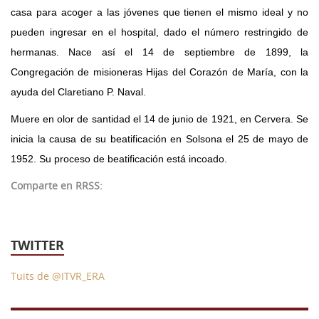
casa para acoger a las jóvenes que tienen el mismo ideal y no
pueden ingresar en el hospital, dado el número restringido de
hermanas. Nace así el 14 de septiembre de 1899, la
Congregación de misioneras Hijas del Corazón de María, con la
ayuda del Claretiano P. Naval.
Muere en olor de santidad el 14 de junio de 1921, en Cervera. Se
inicia la causa de su beatificación en Solsona el 25 de mayo de
1952. Su proceso de beatificación está incoado.
Comparte en RRSS:
TWITTER
Tuits de @ITVR_ERA