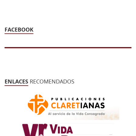
FACEBOOK
ENLACES
RECOMENDADOS