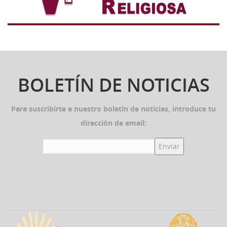
BOLETÍN DE NOTICIAS
Para suscribirte a nuestro boletín de noticias, introduce tu
dirección de email: