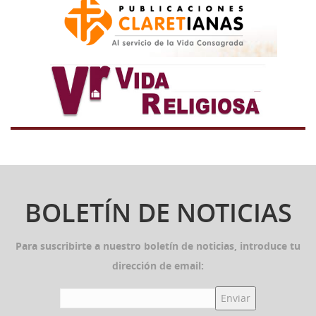
BOLETÍN DE NOTICIAS
Para suscribirte a nuestro boletín de noticias, introduce tu
dirección de email: