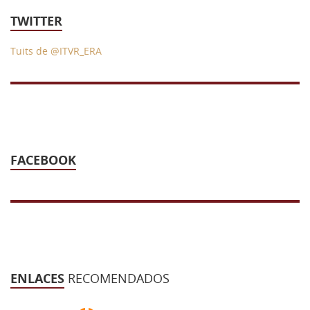
TWITTER
Tuits de @ITVR_ERA
FACEBOOK
ENLACES
RECOMENDADOS