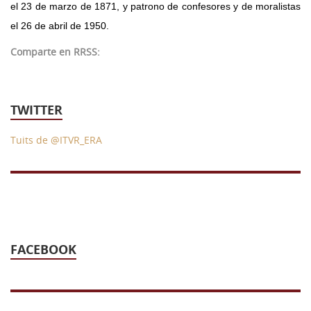
el 23 de marzo de 1871, y patrono de confesores y de moralistas
el 26 de abril de 1950.
Comparte en RRSS:
TWITTER
Tuits de @ITVR_ERA
FACEBOOK