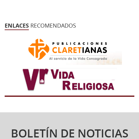
ENLACES
RECOMENDADOS
BOLETÍN DE NOTICIAS