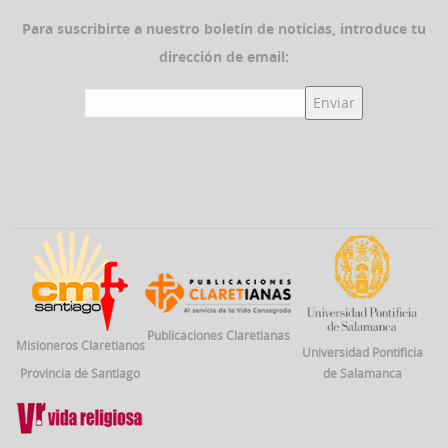
Para suscribirte a nuestro boletín de noticias, introduce tu
dirección de email:
Publicaciones Claretianas
Misioneros Claretianos
Universidad Pontificia
Provincia de Santiago
de Salamanca