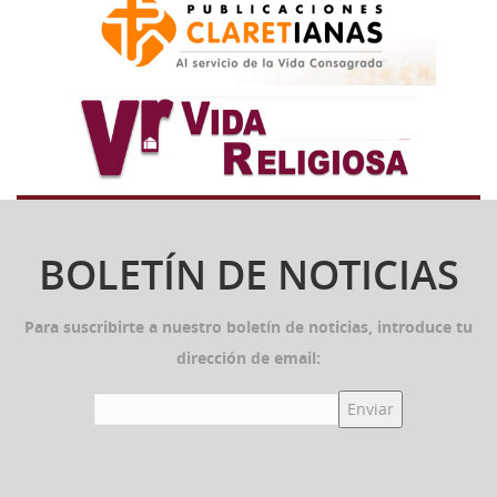
BOLETÍN DE NOTICIAS
Para suscribirte a nuestro boletín de noticias, introduce tu
dirección de email: