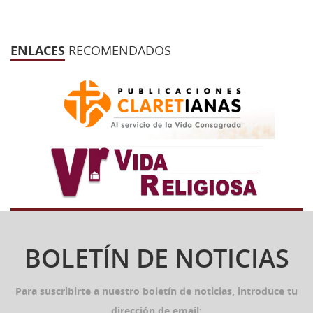
ENLACES
RECOMENDADOS
BOLETÍN DE NOTICIAS
Para suscribirte a nuestro boletín de noticias, introduce tu
dirección de email: