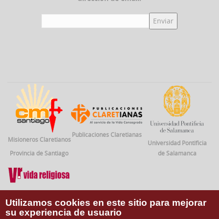
Publicaciones Claretianas
Misioneros Claretianos
Universidad Pontificia
Provincia de Santiago
de Salamanca
Vida Religiosa
Utilizamos cookies en este sitio para mejorar
su experiencia de usuario