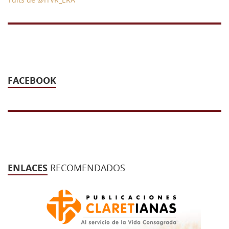
FACEBOOK
ENLACES
RECOMENDADOS