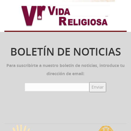
BOLETÍN DE NOTICIAS
Para suscribirte a nuestro boletín de noticias, introduce tu
dirección de email: