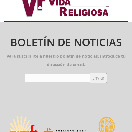
BOLETÍN DE NOTICIAS
Para suscribirte a nuestro boletín de noticias, introduce tu
dirección de email: