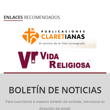
ENLACES
RECOMENDADOS
BOLETÍN DE NOTICIAS
Para suscribirte a nuestro boletín de noticias, introduce tu
dirección de email: