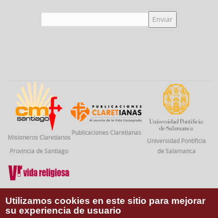
Publicaciones Claretianas
Misioneros Claretianos
Universidad Pontificia
Provincia de Santiago
de Salamanca
Vida Religiosa
Utilizamos cookies en este sitio para mejorar
su experiencia de usuario