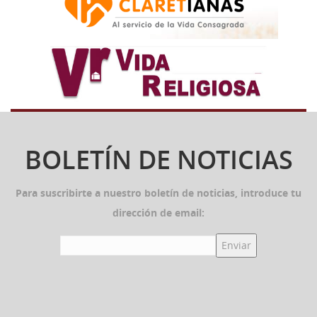
BOLETÍN DE NOTICIAS
Para suscribirte a nuestro boletín de noticias, introduce tu
dirección de email: