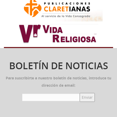
BOLETÍN DE NOTICIAS
Para suscribirte a nuestro boletín de noticias, introduce tu
dirección de email: