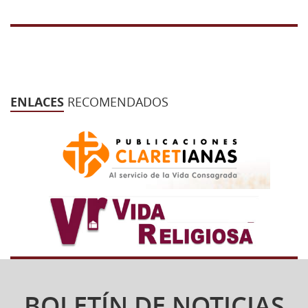
ENLACES
RECOMENDADOS
BOLETÍN DE NOTICIAS