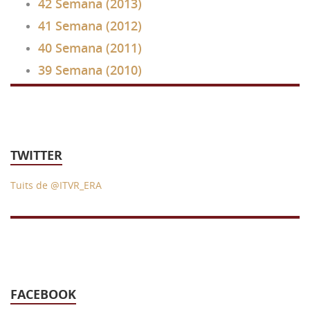
42 Semana (2013)
41 Semana (2012)
40 Semana (2011)
39 Semana (2010)
TWITTER
Tuits de @ITVR_ERA
FACEBOOK