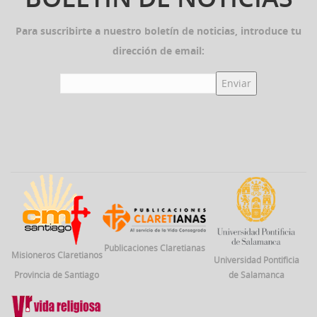
Para suscribirte a nuestro boletín de noticias, introduce tu
dirección de email:
Publicaciones Claretianas
Misioneros Claretianos
Universidad Pontificia
Provincia de Santiago
de Salamanca