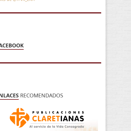
ACEBOOK
NLACES
RECOMENDADOS