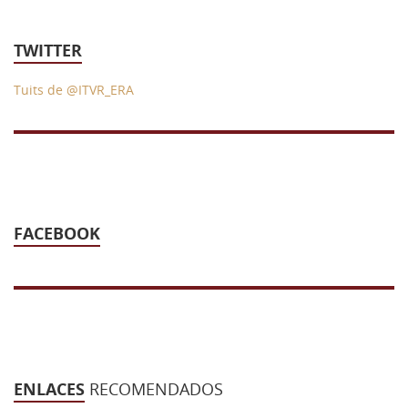
TWITTER
Tuits de @ITVR_ERA
FACEBOOK
ENLACES
RECOMENDADOS