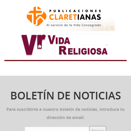
BOLETÍN DE NOTICIAS
Para suscribirte a nuestro boletín de noticias, introduce tu
dirección de email: