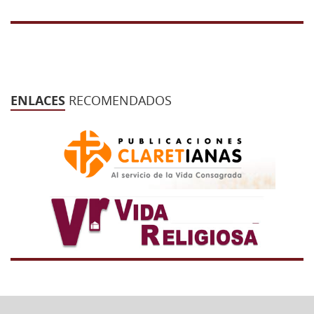
ENLACES
RECOMENDADOS