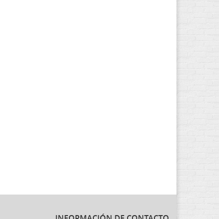
INFORMACIÓN DE CONTACTO