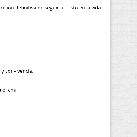
isión definitiva de seguir a Cristo en la vida
 y convivencia.
jo, cmf.