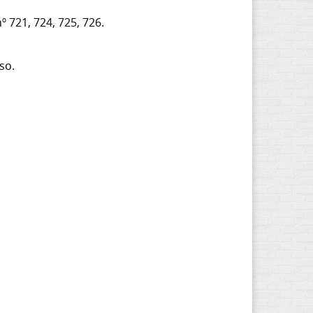
 721, 724, 725, 726.
so.