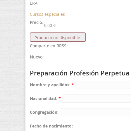
ERA
Cursos especiales
Precio:
0,00 €
Producto no disponible.
Comparte en RRSS:
Nuevo:
Preparación Profesión Perpetua
Nombre y apellidos:
*
Nacionalidad:
*
Congregación:
Fecha de nacimiento: