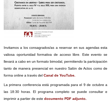
Invitamos a los consagrados/as a reservar en sus agendas esta
valiosa oportunidad formativa de acceso libre. Este evento se
llevará a cabo en un formato bimodal, permitiendo la participación
tanto de manera presencial en nuestro Salón de Actos como de
forma online a través del
Canal de YouTube.
La primera conferencia está programada para el 9 de octubre a
las 18:30 horas. El programa completo se puede consultar e
imprimir a partier de este
documento PDF adjunto.