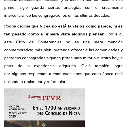
primer siglo guarda ciertas analogías con el crecimiento
intercultural de las congregaciones en las últimas décadas.
Podría decirse que
Nicea no está tan lejos como parece, ni es
tan pasado como a primera vista algunos piensan.
Por ello,
este Ciclo de Conferencias no es una mera mención
conmemorativa; más bien, pretende ofrecer a las comunidades y
personas consagradas algunas pistas para mirar a nuestro hoy, a
partir de la experiencia adquirida. Ojalá también logre
dar algunas respuestas a esas cuestiones que cada época está
obligada a replantear y reformular.