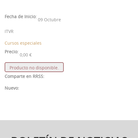
Fecha de Inicio:
09 Octubre
ITVR
Cursos especiales
Precio:
0,00 €
Producto no disponible.
Comparte en RRSS:
Nuevo: