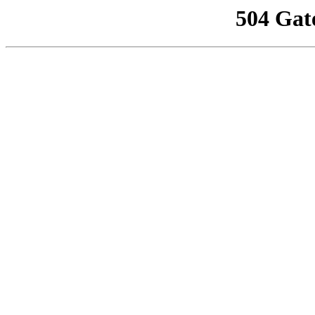
504 Gat