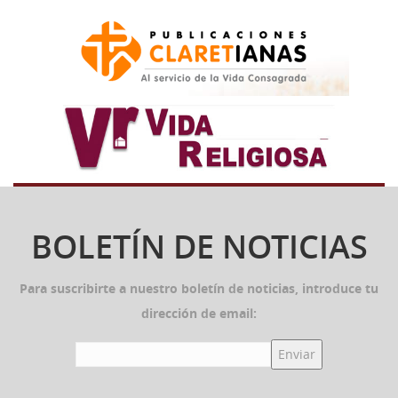
BOLETÍN DE NOTICIAS
Para suscribirte a nuestro boletín de noticias, introduce tu
dirección de email: